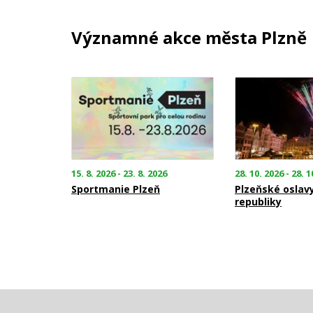
Významné akce města Plzně
15. 8. 2026 - 23. 8. 2026
28. 10. 2026 - 28. 1
Sportmanie Plzeň
Plzeňské oslav
republiky