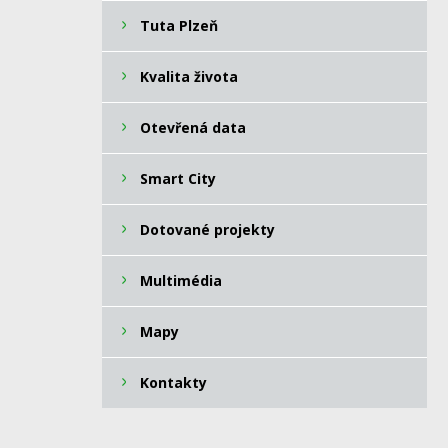
Tuta Plzeň
Kvalita života
Otevřená data
Smart City
Dotované projekty
Multimédia
Mapy
Kontakty