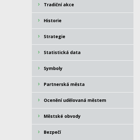
Tradiční akce
Historie
Strategie
Statistická data
Symboly
Partnerská města
Ocenění udělovaná městem
Městské obvody
Bezpečí