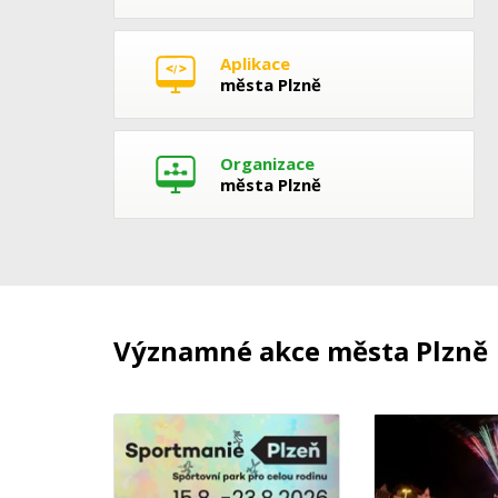
Aplikace
města Plzně
Organizace
města Plzně
Významné akce města Plzně