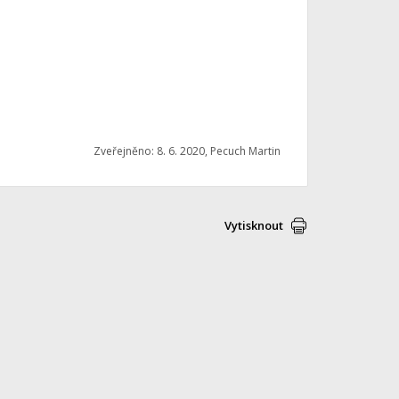
Zveřejněno: 8. 6. 2020, Pecuch Martin
Vytisknout