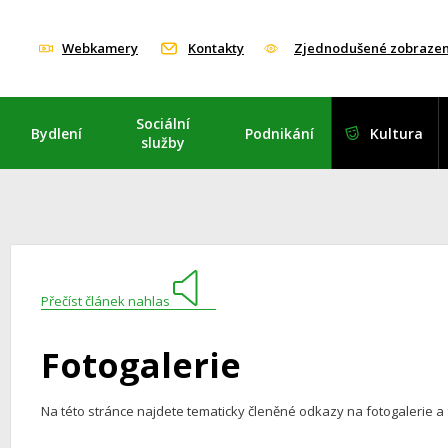
Webkamery
Kontakty
Zjednodušené zobrazen
Sociální
Bydlení
Podnikání
Kultura
služby
Přečíst článek nahlas
Fotogalerie
Na této stránce najdete tematicky členěné odkazy na fotogalerie a f