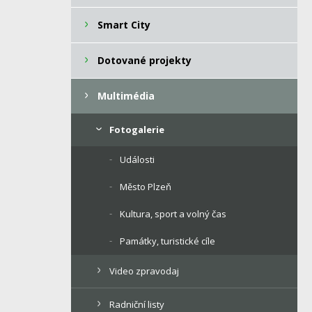
Smart City
Dotované projekty
Multimédia
Fotogalerie
Události
Město Plzeň
Kultura, sport a volný čas
Památky, turistické cíle
Video zpravodaj
Radniční listy