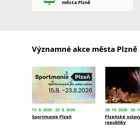
města Plzně
Významné akce města Plzně
15. 8. 2026 - 23. 8. 2026
28. 10. 2026 - 28. 1
Sportmanie Plzeň
Plzeňské oslav
republiky