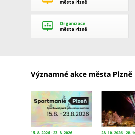
města Plzně
Organizace
města Plzně
Významné akce města Plzně
15. 8. 2026 - 23. 8. 2026
28. 10. 2026 - 28. 1