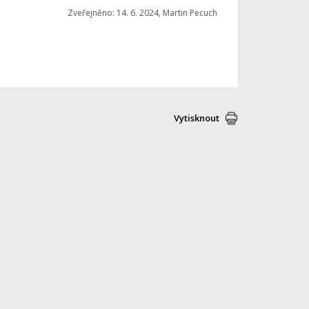
Zveřejněno: 14. 6. 2024, Martin Pecuch
Vytisknout