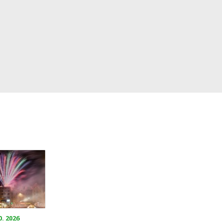
0. 2026