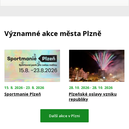
Významné akce města Plzně
15. 8. 2026 - 23. 8. 2026
28. 10. 2026 - 28. 10. 2026
Sportmanie Plzeň
Plzeňské oslavy vzniku
republiky
Další akce v Plzni