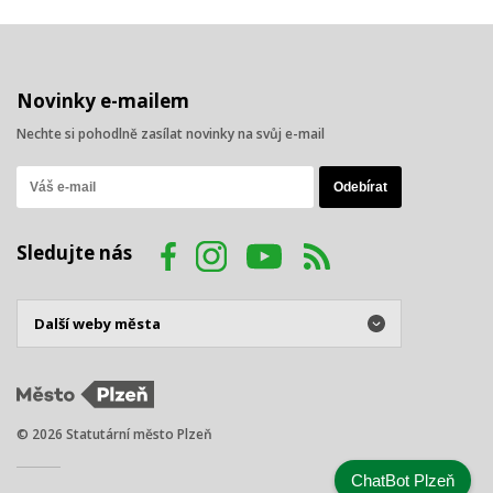
Novinky e-mailem
Nechte si pohodlně zasílat novinky na svůj e-mail
Sledujte nás
© 2026 Statutární město Plzeň
ChatBot Plzeň