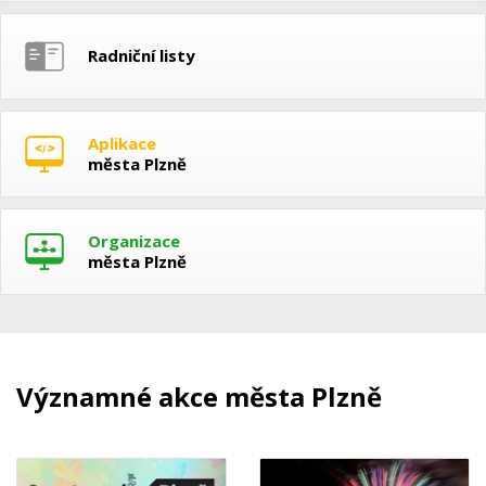
Radniční listy
Aplikace
města Plzně
Organizace
města Plzně
Významné akce města Plzně