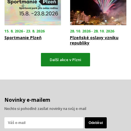
15. 8. 2026 - 23. 8. 2026
28. 10. 2026 - 28. 10. 2026
Sportmanie Plzeň
Plzeňské oslavy vzniku
republiky
Další akce v Plzni
Novinky e-mailem
Nechte si pohodlně zasílat novinky na svůj e-mail