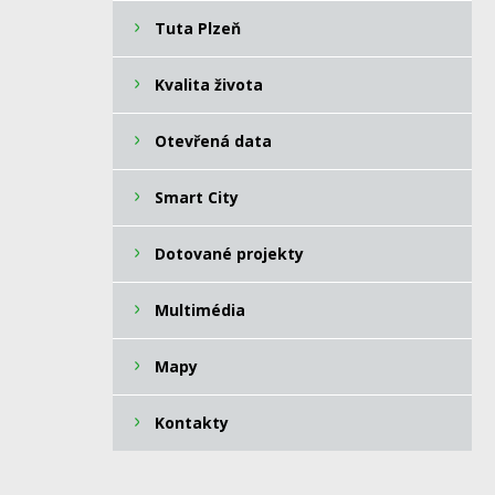
Tuta Plzeň
Kvalita života
Otevřená data
Smart City
Dotované projekty
Multimédia
Mapy
Kontakty