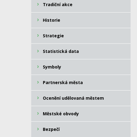
Tradiční akce
Historie
Strategie
Statistická data
Symboly
Partnerská města
Ocenění udělovaná městem
Městské obvody
Bezpečí