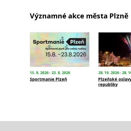
Významné akce města Plzně
15. 8. 2026 - 23. 8. 2026
28. 10. 2026 - 28. 1
Sportmanie Plzeň
Plzeňské oslav
republiky