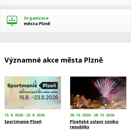
Organizace
města Plzně
Významné akce města Plzně
15. 8. 2026 - 23. 8. 2026
28. 10. 2026 - 28. 10. 2026
Sportmanie Plzeň
Plzeňské oslavy vzniku
republiky