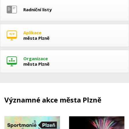
Radniční listy
Aplikace
města Plzně
Organizace
města Plzně
Významné akce města Plzně