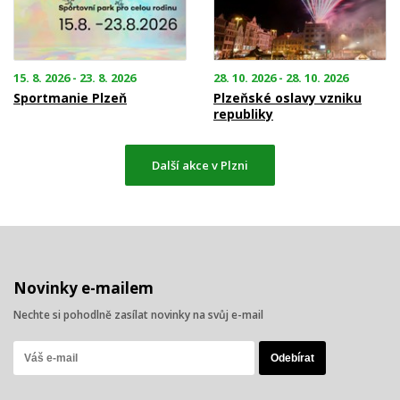
15. 8. 2026 - 23. 8. 2026
28. 10. 2026 - 28. 10. 2026
Sportmanie Plzeň
Plzeňské oslavy vzniku
republiky
Další akce v Plzni
Novinky e-mailem
Nechte si pohodlně zasílat novinky na svůj e-mail