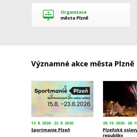
Organizace
města Plzně
Významné akce města Plzně
15. 8. 2026 - 23. 8. 2026
28. 10. 2026 - 28. 1
Sportmanie Plzeň
Plzeňské oslav
republiky