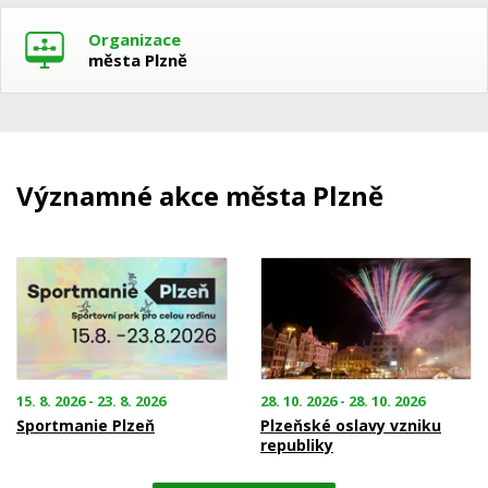
Organizace
města Plzně
Významné akce města Plzně
15. 8. 2026 - 23. 8. 2026
28. 10. 2026 - 28. 10. 2026
Sportmanie Plzeň
Plzeňské oslavy vzniku
republiky