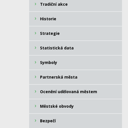
Tradiční akce
Historie
Strategie
Statistická data
Symboly
Partnerská města
Ocenění udělovaná městem
Městské obvody
Bezpečí