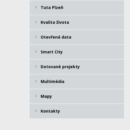
Tuta Plzeň
Kvalita života
Otevřená data
Smart City
Dotované projekty
Multimédia
Mapy
Kontakty