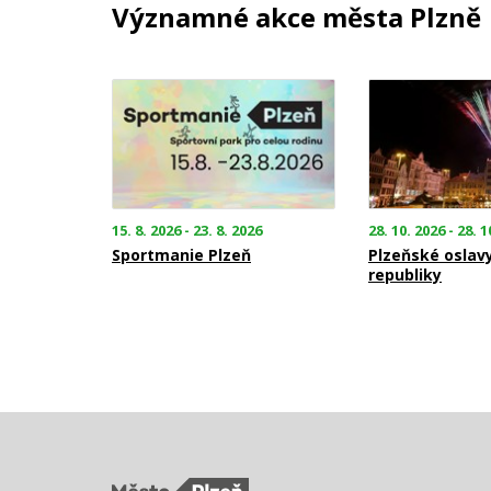
Významné akce města Plzně
15. 8. 2026 - 23. 8. 2026
28. 10. 2026 - 28. 1
Sportmanie Plzeň
Plzeňské oslav
republiky