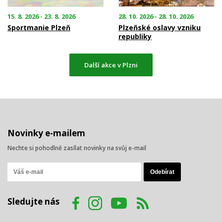
15. 8. 2026 - 23. 8. 2026
28. 10. 2026 - 28. 10. 2026
Sportmanie Plzeň
Plzeňské oslavy vzniku
republiky
Další akce v Plzni
Novinky e-mailem
Nechte si pohodlně zasílat novinky na svůj e-mail
Sledujte nás