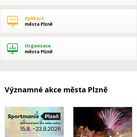
Aplikace
města Plzně
Organizace
města Plzně
Významné akce města Plzně