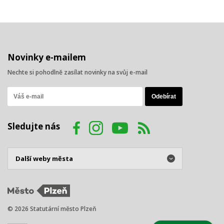
Novinky e-mailem
Nechte si pohodlně zasílat novinky na svůj e-mail
Sledujte nás
© 2026 Statutární město Plzeň