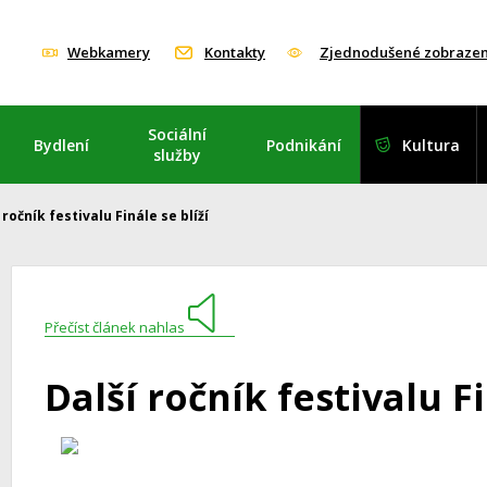
Webkamery
Kontakty
Zjednodušené zobrazen
Sociální
Bydlení
Podnikání
Kultura
služby
 ročník festivalu Finále se blíží
Přečíst článek nahlas
Další ročník festivalu Fi