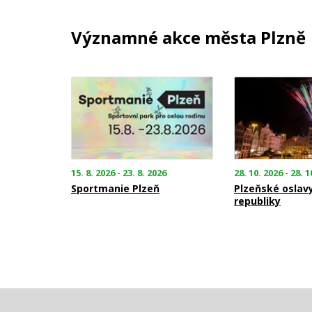
Významné akce města Plzně
15. 8. 2026 - 23. 8. 2026
28. 10. 2026 - 28. 1
Sportmanie Plzeň
Plzeňské oslav
republiky