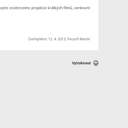
ými osobnostmi, projekce krátkých filmů, venkovní
Zveřejněno: 12. 4. 2013, Pecuch Martin
Vytisknout