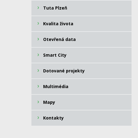
Tuta Plzeň
Kvalita života
Otevřená data
Smart City
Dotované projekty
Multimédia
Mapy
Kontakty