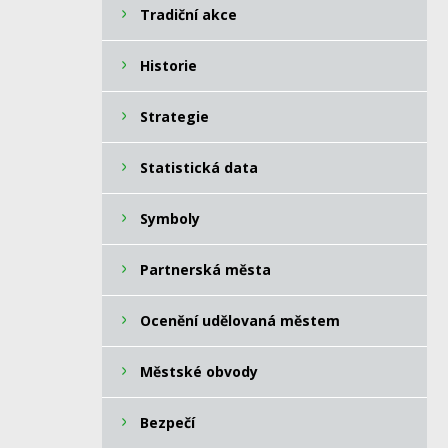
Tradiční akce
Historie
Strategie
Statistická data
Symboly
Partnerská města
Ocenění udělovaná městem
Městské obvody
Bezpečí