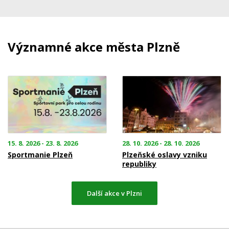
Významné akce města Plzně
15. 8. 2026 - 23. 8. 2026
28. 10. 2026 - 28. 10. 2026
Sportmanie Plzeň
Plzeňské oslavy vzniku
republiky
Další akce v Plzni