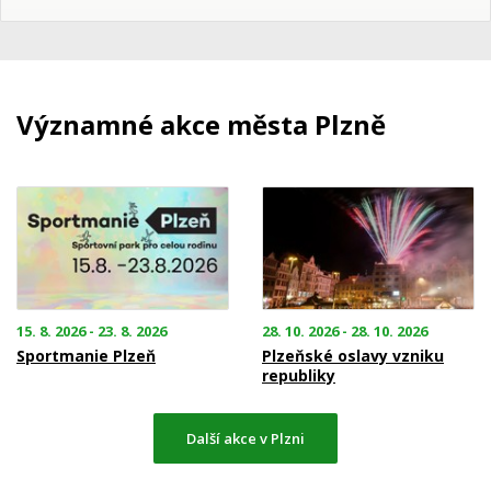
Významné akce města Plzně
15. 8. 2026 - 23. 8. 2026
28. 10. 2026 - 28. 10. 2026
Sportmanie Plzeň
Plzeňské oslavy vzniku
republiky
Další akce v Plzni