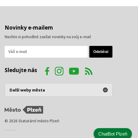
Novinky e-mailem
Nechte si pohodlně zasílat novinky na svůj e-mail
Sledujte nás
© 2026 Statutární město Plzeň
ChatBot Plzeň