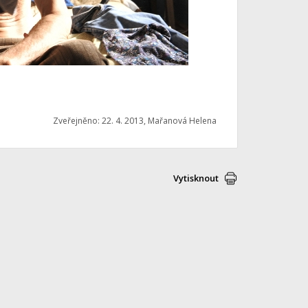
Zveřejněno: 22. 4. 2013, Mařanová Helena
Vytisknout