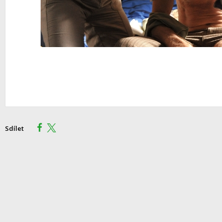
Sdílet