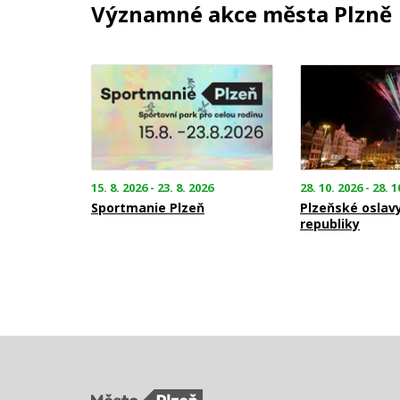
Významné akce města Plzně
15. 8. 2026 - 23. 8. 2026
28. 10. 2026 - 28. 1
Sportmanie Plzeň
Plzeňské oslav
republiky