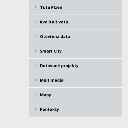
Tuta Plzeň
Kvalita života
Otevřená data
Smart City
Dotované projekty
Multimédia
Mapy
Kontakty