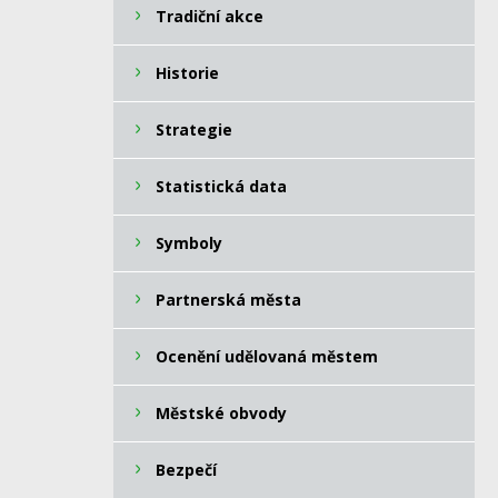
Tradiční akce
Historie
Strategie
Statistická data
Symboly
Partnerská města
Ocenění udělovaná městem
Městské obvody
Bezpečí