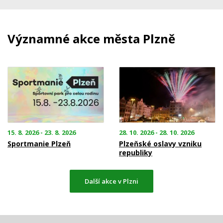
Významné akce města Plzně
15. 8. 2026 - 23. 8. 2026
28. 10. 2026 - 28. 10. 2026
Sportmanie Plzeň
Plzeňské oslavy vzniku
republiky
Další akce v Plzni