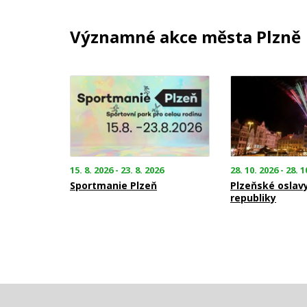
Významné akce města Plzně
15. 8. 2026 - 23. 8. 2026
28. 10. 2026 - 28. 1
Sportmanie Plzeň
Plzeňské oslav
republiky