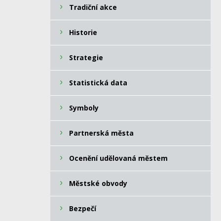
Tradiční akce
Historie
Strategie
Statistická data
Symboly
Partnerská města
Ocenění udělovaná městem
Městské obvody
Bezpečí