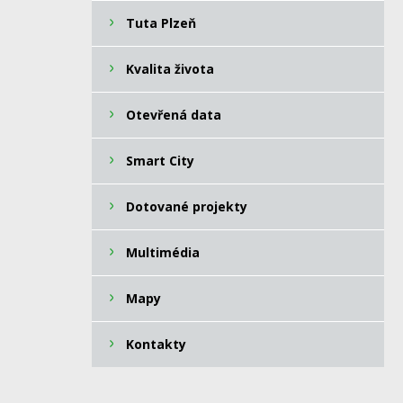
Tuta Plzeň
Kvalita života
Otevřená data
Smart City
Dotované projekty
Multimédia
Mapy
Kontakty