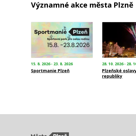
Významné akce města Plzně
15. 8. 2026 - 23. 8. 2026
28. 10. 2026 - 28. 1
Sportmanie Plzeň
Plzeňské oslav
republiky