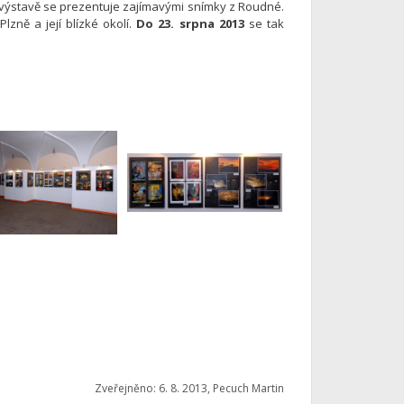
Na výstavě se prezentuje zajímavými snímky z Roudné.
Plzně a její blízké okolí.
Do 23. srpna 2013
se tak
Zveřejněno: 6. 8. 2013, Pecuch Martin