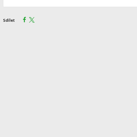
Sdílet