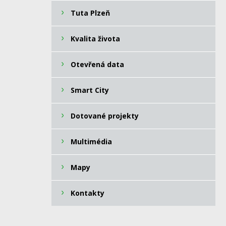
Tuta Plzeň
Kvalita života
Otevřená data
Smart City
Dotované projekty
Multimédia
Mapy
Kontakty