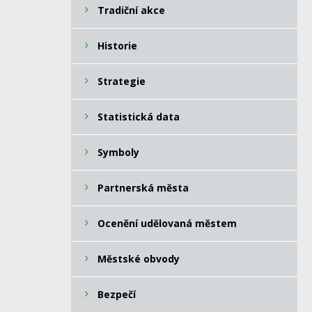
Tradiční akce
Historie
Strategie
Statistická data
Symboly
Partnerská města
Ocenění udělovaná městem
Městské obvody
Bezpečí