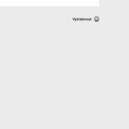
Vytisknout