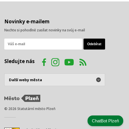
Novinky e-mailem
Nechte si pohodlně zasílat novinky na svůj e-mail
Sledujte nás
© 2026 Statutární město Plzeň
ChatBot Plzeň