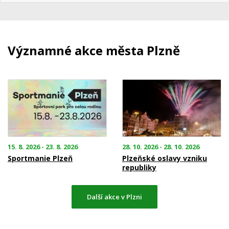
Významné akce města Plzně
15. 8. 2026 - 23. 8. 2026
28. 10. 2026 - 28. 10. 2026
Sportmanie Plzeň
Plzeňské oslavy vzniku
republiky
Další akce v Plzni