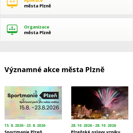
města Plzně
Organizace
města Plzně
Významné akce města Plzně
15. 8. 2026 - 23. 8. 2026
28. 10. 2026 - 28. 10. 2026
Sportmanie Plzeň
Plzeňské oslavy vzniku