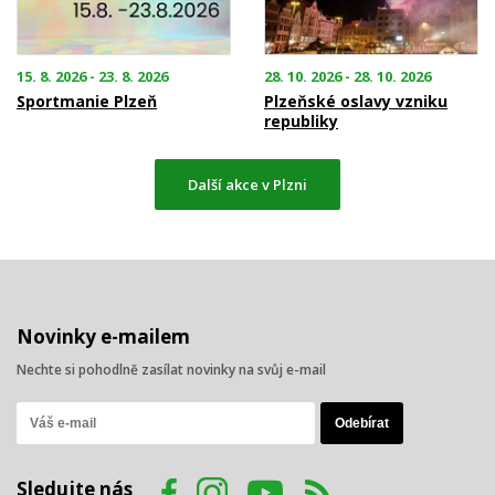
15. 8. 2026 - 23. 8. 2026
28. 10. 2026 - 28. 10. 2026
Sportmanie Plzeň
Plzeňské oslavy vzniku
republiky
Další akce v Plzni
Novinky e-mailem
Nechte si pohodlně zasílat novinky na svůj e-mail
Sledujte nás