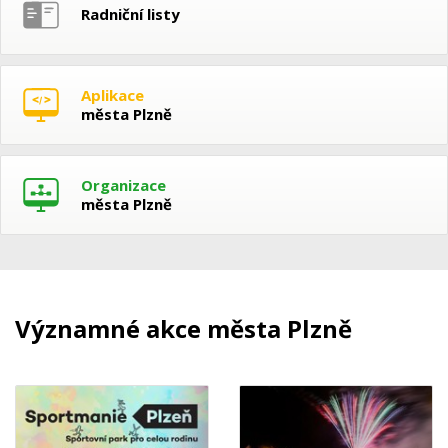
Radniční listy
Aplikace
města Plzně
Organizace
města Plzně
Významné akce města Plzně