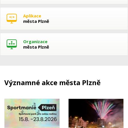
Aplikace
města Plzně
Organizace
města Plzně
Významné akce města Plzně