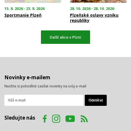
15. 8. 2026 - 23. 8. 2026
28. 10. 2026 - 28. 10. 2026
Sportmanie Plzeň
Plzeňské oslavy vzniku
republiky
Další akce v Plzni
Novinky e-mailem
Nechte si pohodlně zasílat novinky na svůj e-mail
Sledujte nás