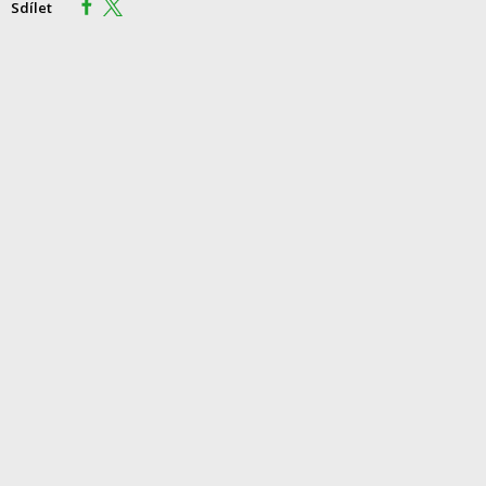
Sdílet