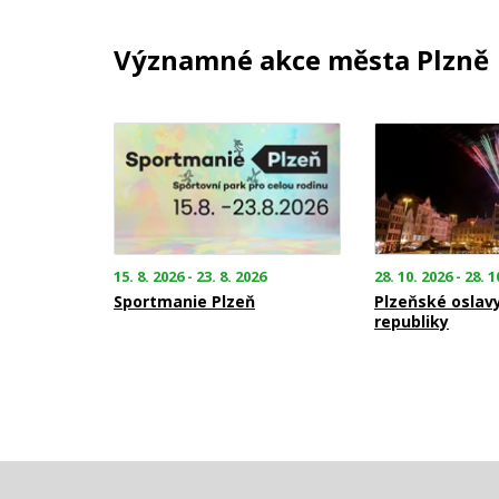
Významné akce města Plzně
15. 8. 2026 - 23. 8. 2026
28. 10. 2026 - 28. 1
Sportmanie Plzeň
Plzeňské oslav
republiky