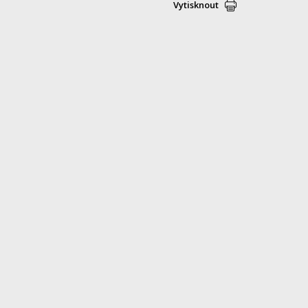
Vytisknout