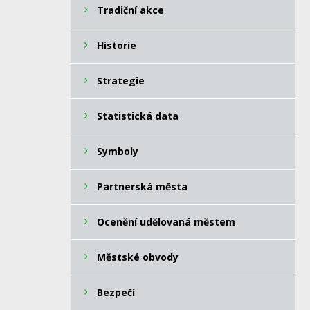
Tradiční akce
Historie
Strategie
Statistická data
Symboly
Partnerská města
Ocenění udělovaná městem
Městské obvody
Bezpečí