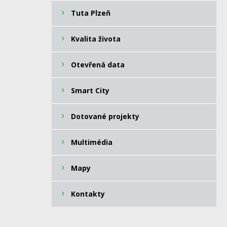
Tuta Plzeň
Kvalita života
Otevřená data
Smart City
Dotované projekty
Multimédia
Mapy
Kontakty