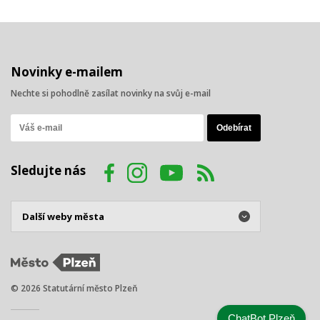
Novinky e-mailem
Nechte si pohodlně zasílat novinky na svůj e-mail
Sledujte nás
© 2026 Statutární město Plzeň
ChatBot Plzeň