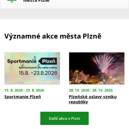
Významné akce města Plzně
15. 8. 2026 - 23. 8. 2026
28. 10. 2026 - 28. 10. 2026
Sportmanie Plzeň
Plzeňské oslavy vzniku
republiky
Další akce v Plzni