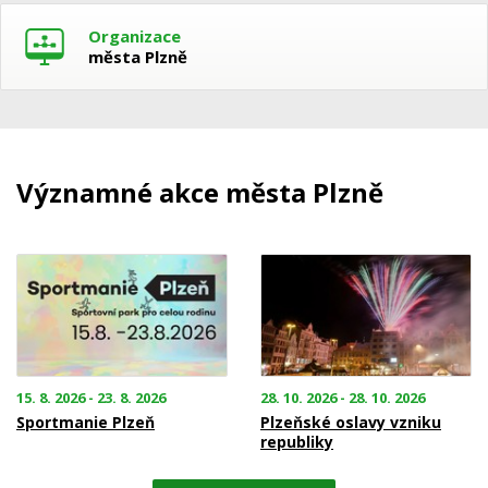
Organizace
města Plzně
Významné akce města Plzně
15. 8. 2026 - 23. 8. 2026
28. 10. 2026 - 28. 10. 2026
Sportmanie Plzeň
Plzeňské oslavy vzniku
republiky