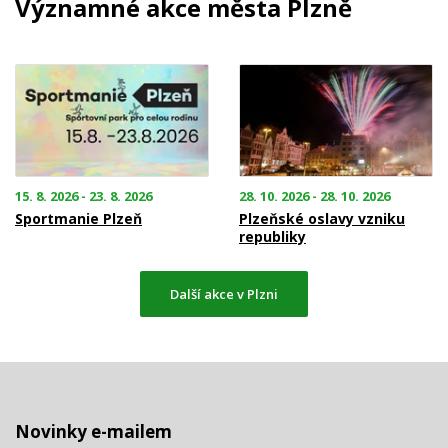
Významné akce města Plzně
15. 8. 2026 - 23. 8. 2026
28. 10. 2026 - 28. 10. 2026
Sportmanie Plzeň
Plzeňské oslavy vzniku
republiky
Další akce v Plzni
Novinky e-mailem