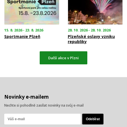
15. 8. 2026 - 23. 8. 2026
28. 10. 2026 - 28. 10. 2026
Sportmanie Plzeň
Plzeňské oslavy vzniku
republiky
Další akce v Plzni
Novinky e-mailem
Nechte si pohodlně zasílat novinky na svůj e-mail