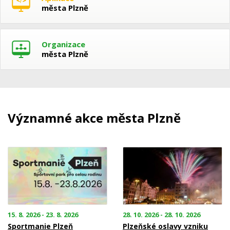
města Plzně
Organizace
města Plzně
Významné akce města Plzně
15. 8. 2026 - 23. 8. 2026
28. 10. 2026 - 28. 10. 2026
Sportmanie Plzeň
Plzeňské oslavy vzniku