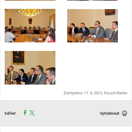
Zveřejněno: 17. 6. 2013, Pecuch Martin
Sdílet
Vytisknout