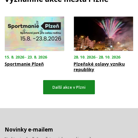
15. 8. 2026 - 23. 8. 2026
28. 10. 2026 - 28. 10. 2026
Sportmanie Plzeň
Plzeňské oslavy vzniku
republiky
Další akce v Plzni
Novinky e-mailem