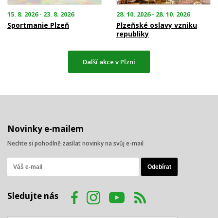
15. 8. 2026 - 23. 8. 2026
28. 10. 2026 - 28. 10. 2026
Sportmanie Plzeň
Plzeňské oslavy vzniku
republiky
Další akce v Plzni
Novinky e-mailem
Nechte si pohodlně zasílat novinky na svůj e-mail
Sledujte nás