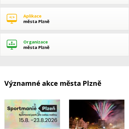
Aplikace
města Plzně
Organizace
města Plzně
Významné akce města Plzně