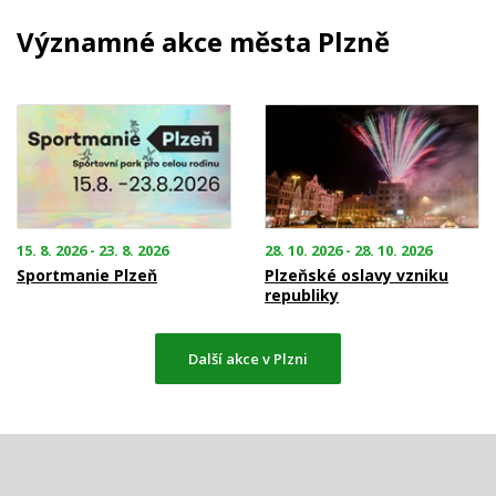
Významné akce města Plzně
15. 8. 2026 - 23. 8. 2026
28. 10. 2026 - 28. 10. 2026
Sportmanie Plzeň
Plzeňské oslavy vzniku
republiky
Další akce v Plzni