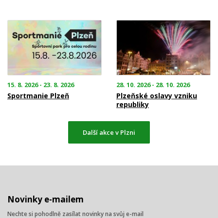
15. 8. 2026 - 23. 8. 2026
28. 10. 2026 - 28. 10. 2026
Sportmanie Plzeň
Plzeňské oslavy vzniku
republiky
Další akce v Plzni
Novinky e-mailem
Nechte si pohodlně zasílat novinky na svůj e-mail