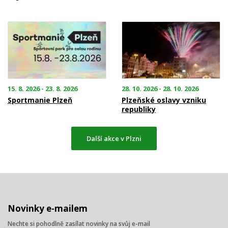
15. 8. 2026 - 23. 8. 2026
28. 10. 2026 - 28. 10. 2026
Sportmanie Plzeň
Plzeňské oslavy vzniku
republiky
Další akce v Plzni
Novinky e-mailem
Nechte si pohodlně zasílat novinky na svůj e-mail