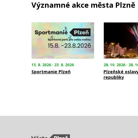
Významné akce města Plzně
15. 8. 2026 - 23. 8. 2026
28. 10. 2026 - 28. 1
Sportmanie Plzeň
Plzeňské oslav
republiky