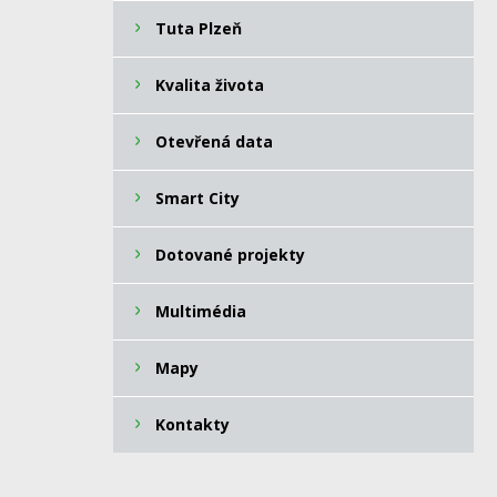
Tuta Plzeň
Kvalita života
Otevřená data
Smart City
Dotované projekty
Multimédia
Mapy
Kontakty