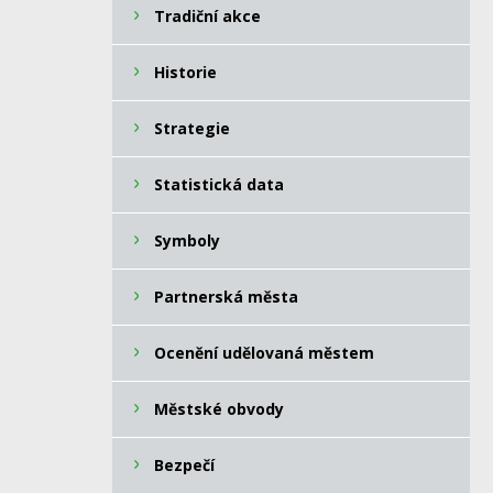
Tradiční akce
Historie
Strategie
Statistická data
Symboly
Partnerská města
Ocenění udělovaná městem
Městské obvody
Bezpečí