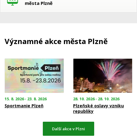
města Plzně
Významné akce města Plzně
15. 8. 2026 - 23. 8. 2026
28. 10. 2026 - 28. 10. 2026
Sportmanie Plzeň
Plzeňské oslavy vzniku
republiky
Další akce v Plzni