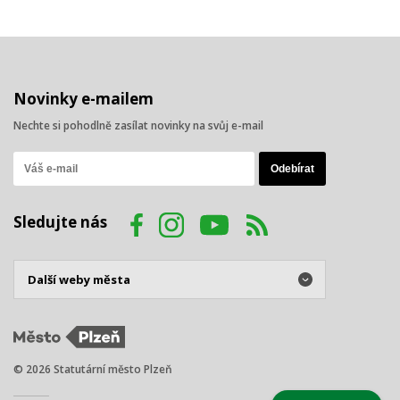
Novinky e-mailem
Nechte si pohodlně zasílat novinky na svůj e-mail
Sledujte nás
© 2026 Statutární město Plzeň