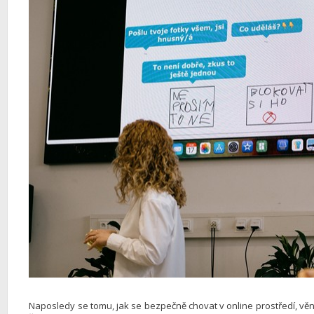
Naposledy se tomu, jak se bezpečně chovat v online prostředí, věnov