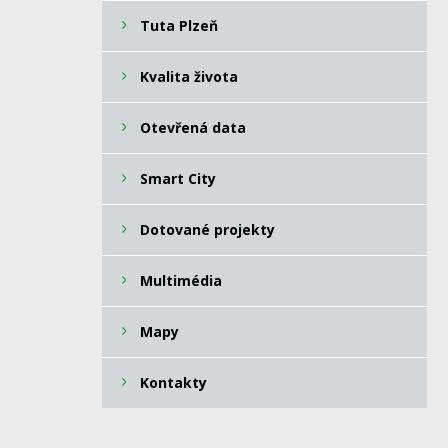
Tuta Plzeň
Kvalita života
Otevřená data
Smart City
Dotované projekty
Multimédia
Mapy
Kontakty