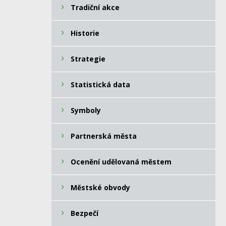
Tradiční akce
Historie
Strategie
Statistická data
Symboly
Partnerská města
Ocenění udělovaná městem
Městské obvody
Bezpečí