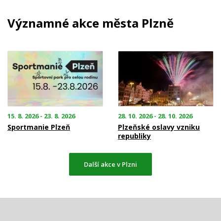
Významné akce města Plzně
15. 8. 2026 - 23. 8. 2026
28. 10. 2026 - 28. 10. 2026
Sportmanie Plzeň
Plzeňské oslavy vzniku
republiky
Další akce v Plzni