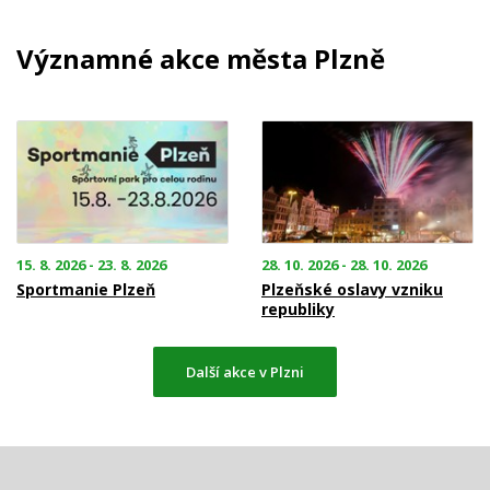
Významné akce města Plzně
15. 8. 2026 - 23. 8. 2026
28. 10. 2026 - 28. 10. 2026
Sportmanie Plzeň
Plzeňské oslavy vzniku
republiky
Další akce v Plzni