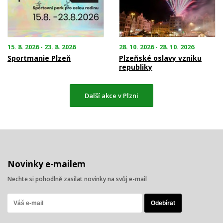
15. 8. 2026 - 23. 8. 2026
28. 10. 2026 - 28. 10. 2026
Sportmanie Plzeň
Plzeňské oslavy vzniku
republiky
Další akce v Plzni
Novinky e-mailem
Nechte si pohodlně zasílat novinky na svůj e-mail