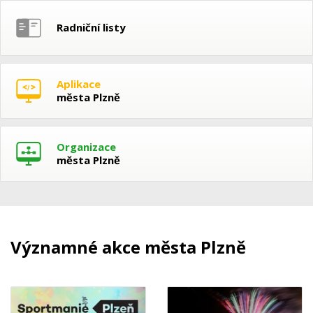
Radniční listy
Aplikace
města Plzně
Organizace
města Plzně
Významné akce města Plzně