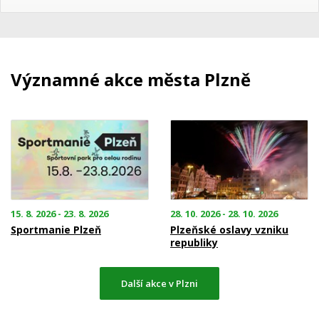
Významné akce města Plzně
15. 8. 2026 - 23. 8. 2026
28. 10. 2026 - 28. 10. 2026
Sportmanie Plzeň
Plzeňské oslavy vzniku
republiky
Další akce v Plzni