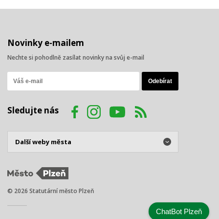
Novinky e-mailem
Nechte si pohodlně zasílat novinky na svůj e-mail
Sledujte nás
© 2026 Statutární město Plzeň
ChatBot Plzeň