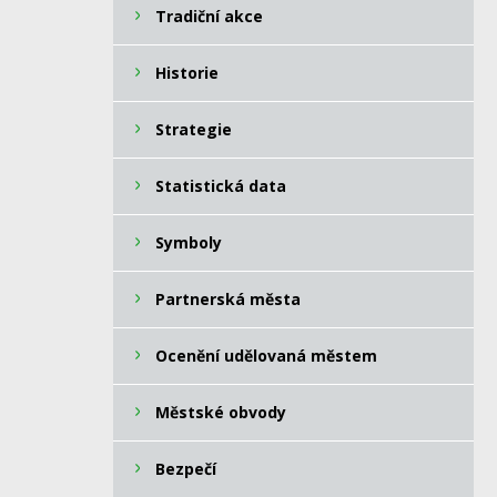
Tradiční akce
Historie
Strategie
Statistická data
Symboly
Partnerská města
Ocenění udělovaná městem
Městské obvody
Bezpečí