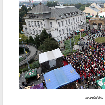
Ilustrační foto