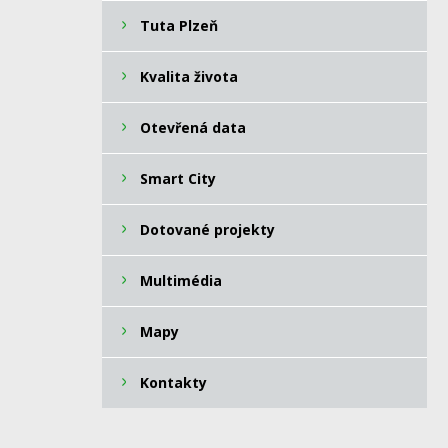
Tuta Plzeň
Kvalita života
Otevřená data
Smart City
Dotované projekty
Multimédia
Mapy
Kontakty