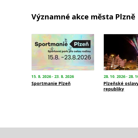
Významné akce města Plzně
15. 8. 2026 - 23. 8. 2026
28. 10. 2026 - 28. 1
Sportmanie Plzeň
Plzeňské oslav
republiky