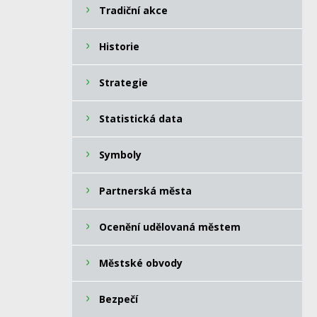
Tradiční akce
Historie
Strategie
Statistická data
Symboly
Partnerská města
Ocenění udělovaná městem
Městské obvody
Bezpečí