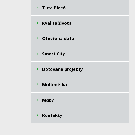
Tuta Plzeň
Kvalita života
Otevřená data
Smart City
Dotované projekty
Multimédia
Mapy
Kontakty