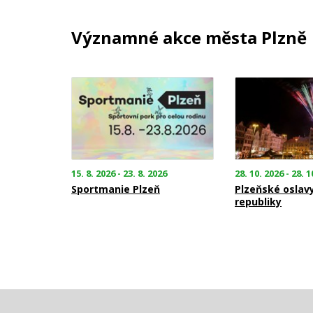
Významné akce města Plzně
15. 8. 2026 - 23. 8. 2026
28. 10. 2026 - 28. 1
Sportmanie Plzeň
Plzeňské oslav
republiky