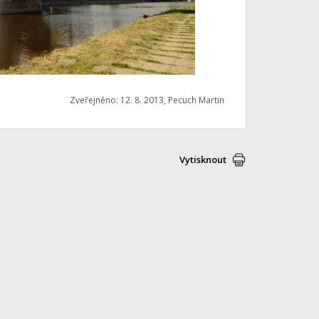
Zveřejněno: 12. 8. 2013, Pecuch Martin
Vytisknout