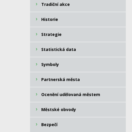
Tradiční akce
Historie
Strategie
Statistická data
Symboly
Partnerská města
Ocenění udělovaná městem
Městské obvody
Bezpečí