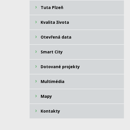
Tuta Plzeň
Kvalita života
Otevřená data
Smart City
Dotované projekty
Multimédia
Mapy
Kontakty