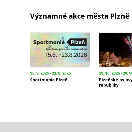
Významné akce města Plzně
15. 8. 2026 - 23. 8. 2026
28. 10. 2026 - 28. 1
Sportmanie Plzeň
Plzeňské oslav
republiky