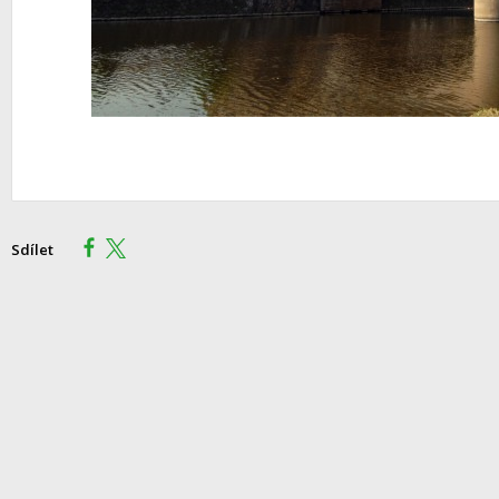
Sdílet