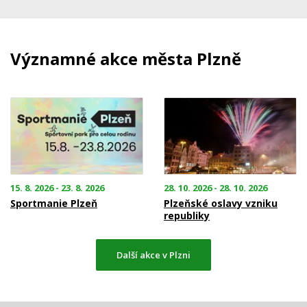
Významné akce města Plzně
15. 8. 2026 - 23. 8. 2026
28. 10. 2026 - 28. 10. 2026
Sportmanie Plzeň
Plzeňské oslavy vzniku
republiky
Další akce v Plzni