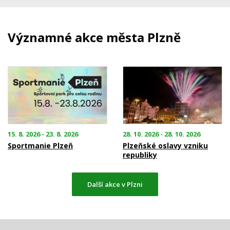
Významné akce města Plzně
15. 8. 2026 - 23. 8. 2026
28. 10. 2026 - 28. 10. 2026
Sportmanie Plzeň
Plzeňské oslavy vzniku
republiky
Další akce v Plzni