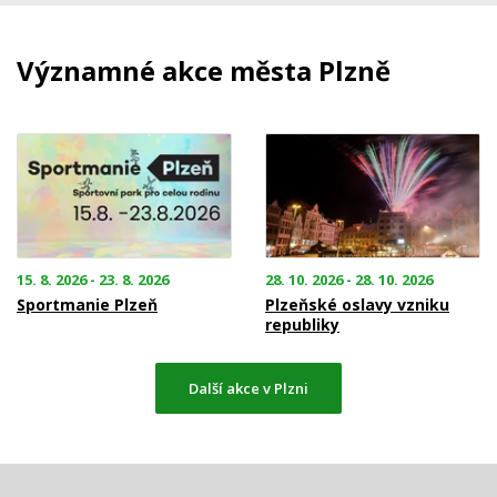
Významné akce města Plzně
15. 8. 2026 - 23. 8. 2026
28. 10. 2026 - 28. 10. 2026
Sportmanie Plzeň
Plzeňské oslavy vzniku
republiky
Další akce v Plzni