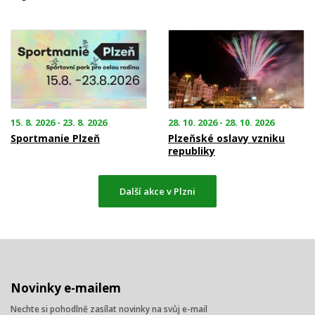
15. 8. 2026 - 23. 8. 2026
28. 10. 2026 - 28. 10. 2026
Sportmanie Plzeň
Plzeňské oslavy vzniku
republiky
Další akce v Plzni
Novinky e-mailem
Nechte si pohodlně zasílat novinky na svůj e-mail